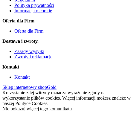
Polityka prywatności
Informacja o cookie
Oferta dla Firm
Oferta dla Firm
Dostawa i zwroty.
Zasady wysyłki
Zwroty i reklamacje
Kontakt
Kontakt
Sklep internetowy shopGold
Korzystanie z tej witryny oznacza wyrażenie zgody na
wykorzystanie plików cookies. Więcej informacji możesz znaleźć w
naszej Polityce Cookies.
Nie pokazuj więcej tego komunikatu