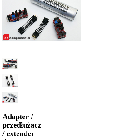
Adapter /
przedłużacz
/ extender