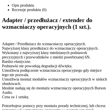
Opis produktu
Recenzje produktu (0)
Adapter / przedłużacz / extender do
wzmacniaczy operacyjnych (1 szt.).
Adapter / Przedłużacz do wzmacniaczy operacyjnych.
Najwyższej klasy przedłużacz do wzmacniaczy operacyjnych.
Wykonany z najwyższej klasy miedzianych podstawek
precyzyjnych i przewodników z miedzi posrebrzanej 6N.
Bardzo elastyczne.
Podstawki nie powodują degradacji dźwięku.
Umożliwia podłączenie wzmacniacza operacyjnego gdy miejsce
tego nie pozwala.
Umożliwia montaż modułów wzmacniaczy operacyjnych w niskich
obudowach.
Idealnie nadają się do montażu wzmacniaczy operacyjnych Burson
Audio.
Cena za 1 sztukę.
Potrzebujesz pomocy przy montażu porady technicznej, lub chcesz