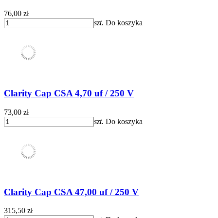
76,00 zł
szt.
Do koszyka
Clarity Cap CSA 4,70 uf / 250 V
73,00 zł
szt.
Do koszyka
Clarity Cap CSA 47,00 uf / 250 V
315,50 zł