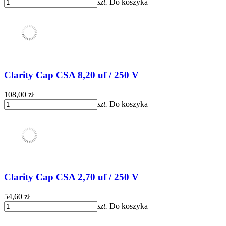
szt.
Do koszyka
Clarity Cap CSA 8,20 uf / 250 V
108,00 zł
szt.
Do koszyka
Clarity Cap CSA 2,70 uf / 250 V
54,60 zł
szt.
Do koszyka