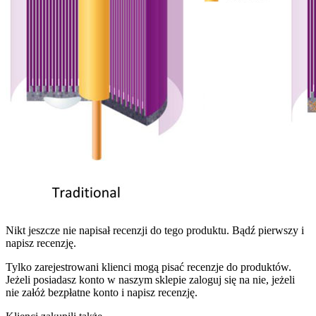
Nikt jeszcze nie napisał recenzji do tego produktu. Bądź pierwszy i
napisz recenzję.
Tylko zarejestrowani klienci mogą pisać recenzje do produktów.
Jeżeli posiadasz konto w naszym sklepie zaloguj się na nie, jeżeli
nie załóż bezpłatne konto i napisz recenzję.