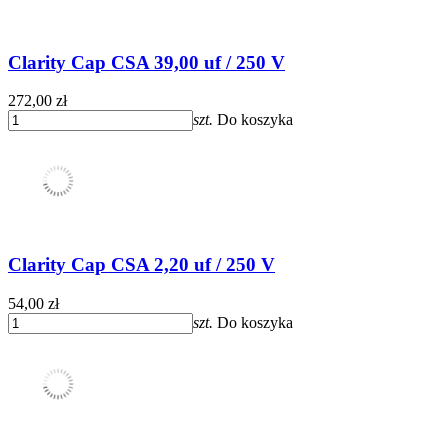
Clarity Cap CSA 39,00 uf / 250 V
272,00 zł
szt.
Do koszyka
Clarity Cap CSA 2,20 uf / 250 V
54,00 zł
szt.
Do koszyka