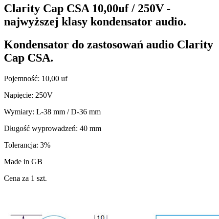
Clarity Cap CSA 10,00uf / 250V -
najwyższej klasy kondensator audio.
Kondensator do zastosowań audio
Clarity
Cap CSA
.
Pojemność: 10,00 uf
Napięcie: 250V
Wymiary: L-38 mm / D-36 mm
Długość wyprowadzeń: 40 mm
Tolerancja: 3%
Made in GB
Cena za 1 szt.