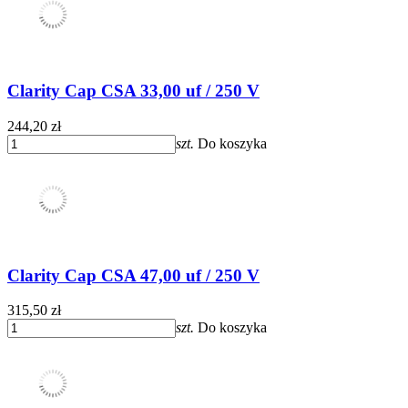
Clarity Cap CSA 33,00 uf / 250 V
244,20 zł
szt.
Do koszyka
Clarity Cap CSA 47,00 uf / 250 V
315,50 zł
szt.
Do koszyka