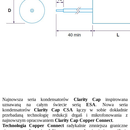
Najnowsza seria kondensatorów
Clarity Cap
inspirowana
uznawaną na całym świecie serią
ESA
. Nowa seria
kondensatorów
Clarity Cap CSA
łączy w sobie dokładnie
przebadaną technologię redukcji drgań i mikrofonowania z
najnowszym opracowaniem
Clarity Cap Copper Connect
.
Technologia Copper Connect
radykalnie zmniejsza graniczne