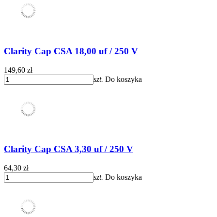
Clarity Cap CSA 18,00 uf / 250 V
149,60 zł
szt.
Do koszyka
Clarity Cap CSA 3,30 uf / 250 V
64,30 zł
szt.
Do koszyka