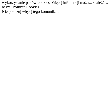
wykorzystanie plików cookies. Więcej informacji możesz znaleźć w
naszej Polityce Cookies.
Nie pokazuj więcej tego komunikatu