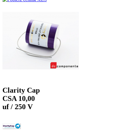
Clarity Cap
CSA 10,00
uf / 250 V