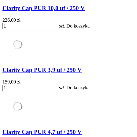
Clarity Cap PUR 10,0 uf / 250 V
226,00 zł
szt.
Do koszyka
Clarity Cap PUR 3,9 uf / 250 V
159,00 zł
szt.
Do koszyka
Clarity Cap PUR 4,7 uf / 250 V