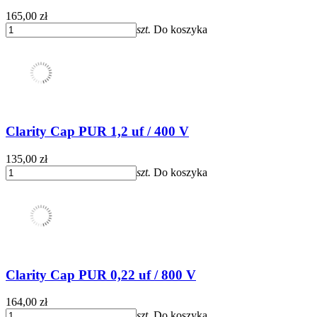
165,00 zł
szt.
Do koszyka
Clarity Cap PUR 1,2 uf / 400 V
135,00 zł
szt.
Do koszyka
Clarity Cap PUR 0,22 uf / 800 V
164,00 zł
szt.
Do koszyka