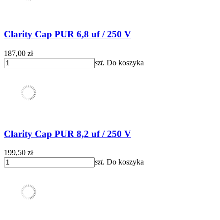
Clarity Cap PUR 6,8 uf / 250 V
187,00 zł
szt.
Do koszyka
Clarity Cap PUR 8,2 uf / 250 V
199,50 zł
szt.
Do koszyka