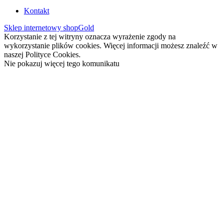
Kontakt
Sklep internetowy shopGold
Korzystanie z tej witryny oznacza wyrażenie zgody na
wykorzystanie plików cookies. Więcej informacji możesz znaleźć w
naszej Polityce Cookies.
Nie pokazuj więcej tego komunikatu