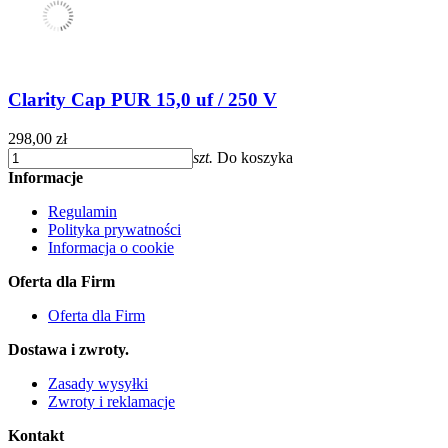
Clarity Cap PUR 15,0 uf / 250 V
298,00 zł
szt.
Do koszyka
Informacje
Regulamin
Polityka prywatności
Informacja o cookie
Oferta dla Firm
Oferta dla Firm
Dostawa i zwroty.
Zasady wysyłki
Zwroty i reklamacje
Kontakt