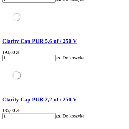
Clarity Cap PUR 5,6 uf / 250 V
193,00 zł
szt.
Do koszyka
Clarity Cap PUR 2,2 uf / 250 V
135,00 zł
szt.
Do koszyka