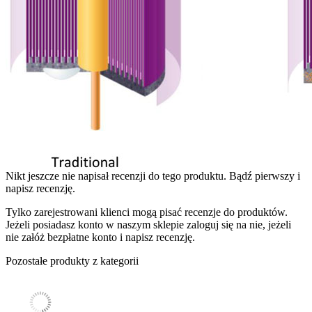
Nikt jeszcze nie napisał recenzji do tego produktu. Bądź pierwszy i
napisz recenzję.
Tylko zarejestrowani klienci mogą pisać recenzje do produktów.
Jeżeli posiadasz konto w naszym sklepie zaloguj się na nie, jeżeli
nie załóż bezpłatne konto i napisz recenzję.
Pozostałe produkty z kategorii