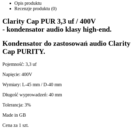
Opis produktu
Recenzje produktu (0)
Clarity Cap PUR 3,3 uf / 400V
- kondensator audio klasy high-end.
Kondensator do zastosowań audio
Clarity
Cap PURITY
.
Pojemność: 3,3 uf
Napięcie: 400V
Wymiary: L-45 mm / D-40 mm
Długość wyprowadzeń: 40 mm
Tolerancja: 3%
Made in GB
Cena za 1 szt.