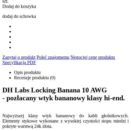
szt.
Dodaj do koszyka
dodaj do schowka
Zapytaj o produkt
Poleć znajomemu
Negocjuj cenę produktu
Specyfikacja PDF
Opis produktu
Recenzje produktu (0)
DH Labs Locking Banana 10 AWG
- pozłacany wtyk bananowy klasy hi-end.
Najwyższej klasy wtyk bananowy do kabli głośnikowych.
Elementy stykowe wykonane z wysokiej czystości stopu miedzi i
pokryte warstwą 24k złota.