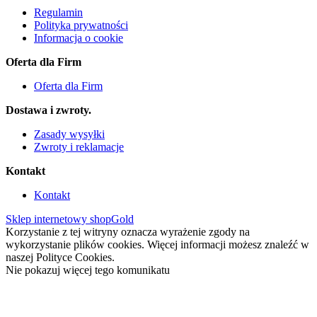
Regulamin
Polityka prywatności
Informacja o cookie
Oferta dla Firm
Oferta dla Firm
Dostawa i zwroty.
Zasady wysyłki
Zwroty i reklamacje
Kontakt
Kontakt
Sklep internetowy shopGold
Korzystanie z tej witryny oznacza wyrażenie zgody na
wykorzystanie plików cookies. Więcej informacji możesz znaleźć w
naszej Polityce Cookies.
Nie pokazuj więcej tego komunikatu