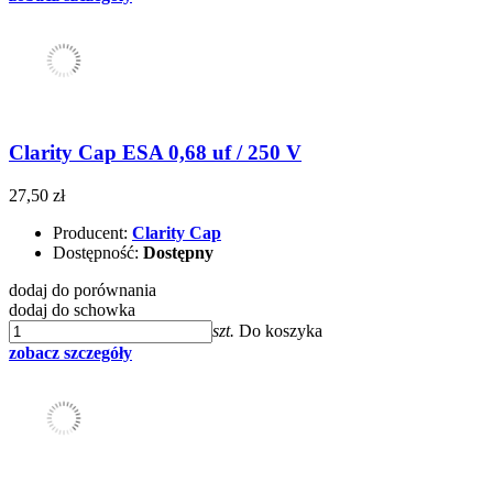
Clarity Cap ESA 0,68 uf / 250 V
27,50 zł
Producent:
Clarity Cap
Dostępność:
Dostępny
dodaj do porównania
dodaj do schowka
szt.
Do koszyka
zobacz szczegóły