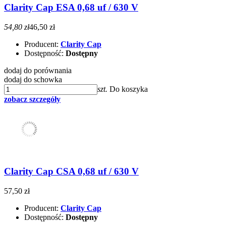
Clarity Cap ESA 0,68 uf / 630 V
54,80 zł
46,50 zł
Producent:
Clarity Cap
Dostępność:
Dostępny
dodaj do porównania
dodaj do schowka
szt.
Do koszyka
zobacz szczegóły
Clarity Cap CSA 0,68 uf / 630 V
57,50 zł
Producent:
Clarity Cap
Dostępność:
Dostępny