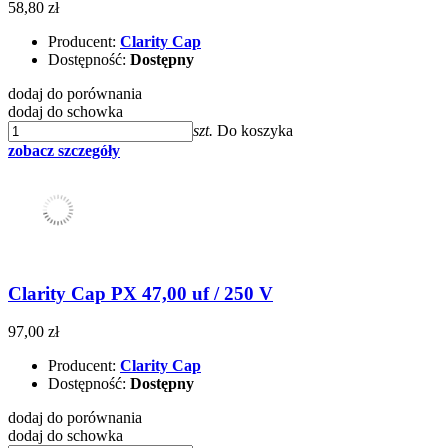
58,80 zł
Producent:
Clarity Cap
Dostępność:
Dostępny
dodaj do porównania
dodaj do schowka
szt.
Do koszyka
zobacz szczegóły
Clarity Cap PX 47,00 uf / 250 V
97,00 zł
Producent:
Clarity Cap
Dostępność:
Dostępny
dodaj do porównania
dodaj do schowka