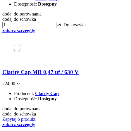
Dostępność:
Dostępny
dodaj do porównania
dodaj do schowka
szt.
Do koszyka
zobacz szczegóły
Clarity Cap MR 0,47 uf / 630 V
224,00 zł
Producent:
Clarity Cap
Dostępność:
Dostępny
dodaj do porównania
dodaj do schowka
Zapytaj o produkt
zobacz szczegóły