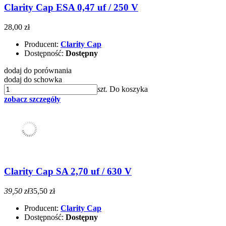
Clarity Cap ESA 0,47 uf / 250 V
28,00 zł
Producent:
Clarity Cap
Dostępność:
Dostępny
dodaj do porównania
dodaj do schowka
szt.
Do koszyka
zobacz szczegóły
Clarity Cap SA 2,70 uf / 630 V
39,50 zł
35,50 zł
Producent:
Clarity Cap
Dostępność:
Dostępny