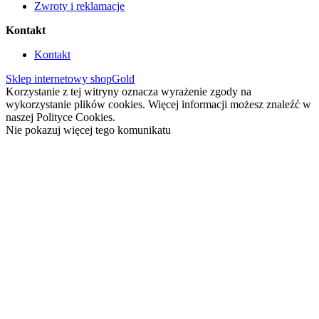
Zwroty i reklamacje
Kontakt
Kontakt
Sklep internetowy shopGold
Korzystanie z tej witryny oznacza wyrażenie zgody na
wykorzystanie plików cookies. Więcej informacji możesz znaleźć w
naszej Polityce Cookies.
Nie pokazuj więcej tego komunikatu