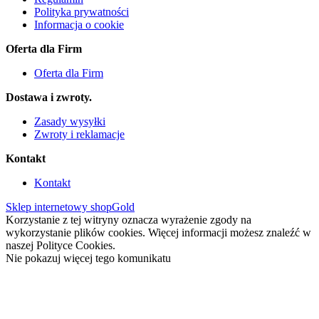
Polityka prywatności
Informacja o cookie
Oferta dla Firm
Oferta dla Firm
Dostawa i zwroty.
Zasady wysyłki
Zwroty i reklamacje
Kontakt
Kontakt
Sklep internetowy shopGold
Korzystanie z tej witryny oznacza wyrażenie zgody na
wykorzystanie plików cookies. Więcej informacji możesz znaleźć w
naszej Polityce Cookies.
Nie pokazuj więcej tego komunikatu