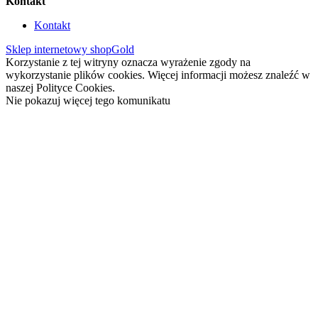
Kontakt
Kontakt
Sklep internetowy shopGold
Korzystanie z tej witryny oznacza wyrażenie zgody na
wykorzystanie plików cookies. Więcej informacji możesz znaleźć w
naszej Polityce Cookies.
Nie pokazuj więcej tego komunikatu