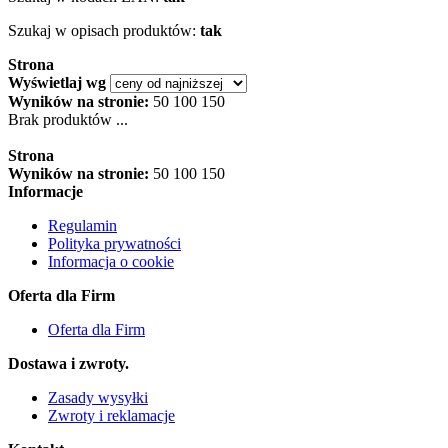
Szukaj w opisach produktów:
tak
Strona
Wyświetlaj wg
Wyników na stronie:
50
100
150
Brak produktów ...
Strona
Wyników na stronie:
50
100
150
Informacje
Regulamin
Polityka prywatności
Informacja o cookie
Oferta dla Firm
Oferta dla Firm
Dostawa i zwroty.
Zasady wysyłki
Zwroty i reklamacje