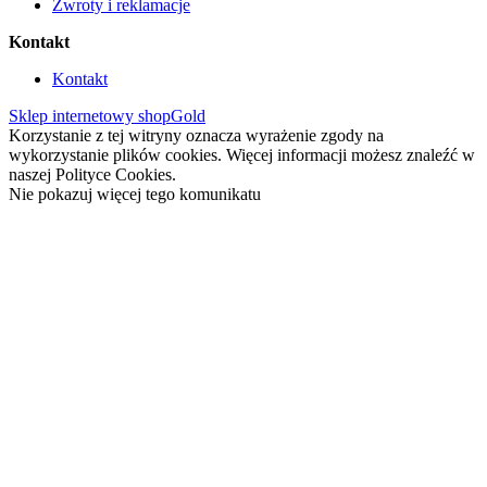
Zwroty i reklamacje
Kontakt
Kontakt
Sklep internetowy shopGold
Korzystanie z tej witryny oznacza wyrażenie zgody na
wykorzystanie plików cookies. Więcej informacji możesz znaleźć w
naszej Polityce Cookies.
Nie pokazuj więcej tego komunikatu