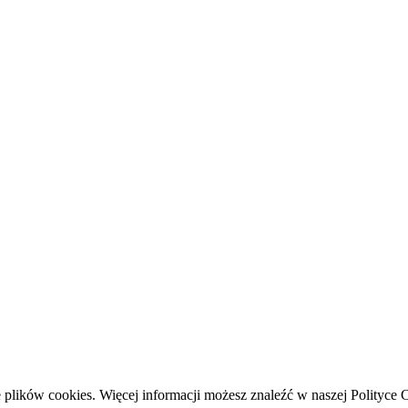
 plików cookies. Więcej informacji możesz znaleźć w naszej Polityce 