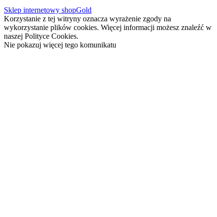
Sklep internetowy shopGold
Korzystanie z tej witryny oznacza wyrażenie zgody na
wykorzystanie plików cookies. Więcej informacji możesz znaleźć w
naszej Polityce Cookies.
Nie pokazuj więcej tego komunikatu