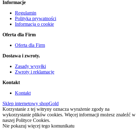
Informacje
Regulamin
Polityka prywatności
Informacja o cookie
Oferta dla Firm
Oferta dla Firm
Dostawa i zwroty.
Zasady wysyłki
Zwroty i reklamacje
Kontakt
Kontakt
Sklep internetowy shopGold
Korzystanie z tej witryny oznacza wyrażenie zgody na
wykorzystanie plików cookies. Więcej informacji możesz znaleźć w
naszej Polityce Cookies.
Nie pokazuj więcej tego komunikatu