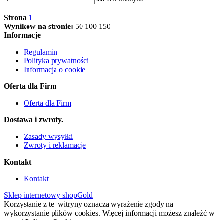
Strona
1
Wyników na stronie:
50
100
150
Informacje
Regulamin
Polityka prywatności
Informacja o cookie
Oferta dla Firm
Oferta dla Firm
Dostawa i zwroty.
Zasady wysyłki
Zwroty i reklamacje
Kontakt
Kontakt
Sklep internetowy shopGold
Korzystanie z tej witryny oznacza wyrażenie zgody na
wykorzystanie plików cookies. Więcej informacji możesz znaleźć w