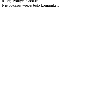
naszej Polityce Cookies.
Nie pokazuj więcej tego komunikatu