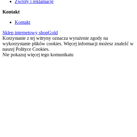
Zwroty i reklamacje
Kontakt
Kontakt
Sklep internetowy shopGold
Korzystanie z tej witryny oznacza wyrażenie zgody na
wykorzystanie plików cookies. Więcej informacji możesz znaleźć w
naszej Polityce Cookies.
Nie pokazuj więcej tego komunikatu