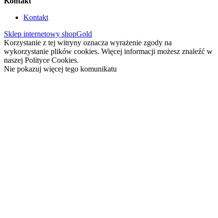
Kontakt
Kontakt
Sklep internetowy shopGold
Korzystanie z tej witryny oznacza wyrażenie zgody na
wykorzystanie plików cookies. Więcej informacji możesz znaleźć w
naszej Polityce Cookies.
Nie pokazuj więcej tego komunikatu