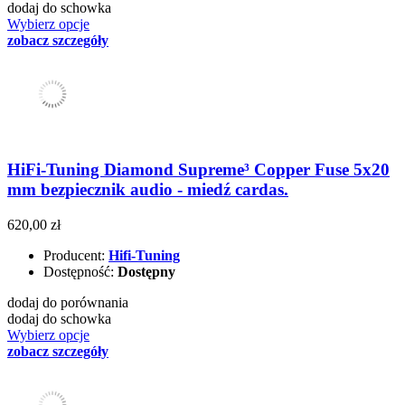
dodaj do schowka
Wybierz opcje
zobacz szczegóły
HiFi-Tuning Diamond Supreme³ Copper Fuse 5x20
mm bezpiecznik audio - miedź cardas.
620,00 zł
Producent:
Hifi-Tuning
Dostępność:
Dostępny
dodaj do porównania
dodaj do schowka
Wybierz opcje
zobacz szczegóły