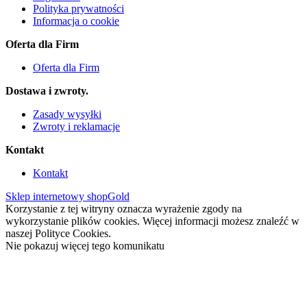
Polityka prywatności
Informacja o cookie
Oferta dla Firm
Oferta dla Firm
Dostawa i zwroty.
Zasady wysyłki
Zwroty i reklamacje
Kontakt
Kontakt
Sklep internetowy shopGold
Korzystanie z tej witryny oznacza wyrażenie zgody na
wykorzystanie plików cookies. Więcej informacji możesz znaleźć w
naszej Polityce Cookies.
Nie pokazuj więcej tego komunikatu