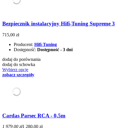
Bezpiecznik instalacyjny Hifi-Tuning Supreme 3
715,00 zł
Producent:
Hifi-Tuning
Dostępność:
Dostępność - 3 dni
dodaj do porównania
dodaj do schowka
Wybierz opcje
zobacz szczegóły
Cardas Parsec RCA - 0,5m
1 979,00 zł
1 280,00 zł