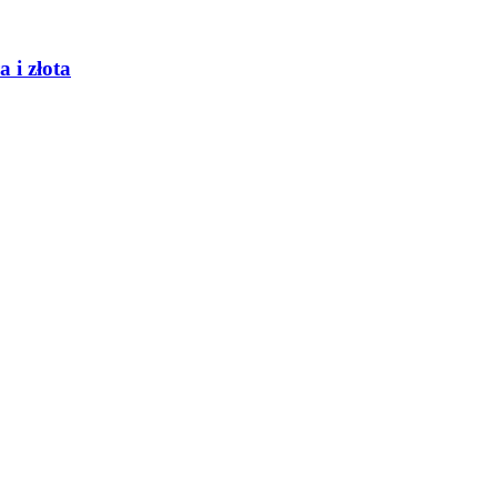
 i złota