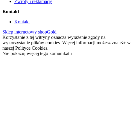
Zwroty i reklamacje
Kontakt
Kontakt
Sklep internetowy shopGold
Korzystanie z tej witryny oznacza wyrażenie zgody na
wykorzystanie plików cookies. Więcej informacji możesz znaleźć w
naszej Polityce Cookies.
Nie pokazuj więcej tego komunikatu