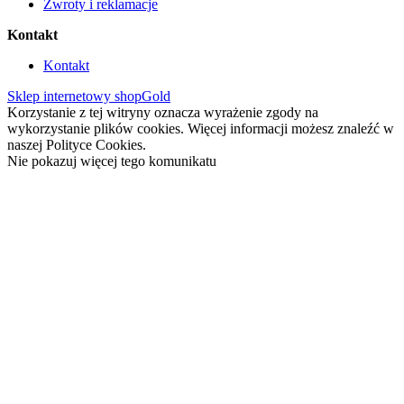
Zwroty i reklamacje
Kontakt
Kontakt
Sklep internetowy shopGold
Korzystanie z tej witryny oznacza wyrażenie zgody na
wykorzystanie plików cookies. Więcej informacji możesz znaleźć w
naszej Polityce Cookies.
Nie pokazuj więcej tego komunikatu