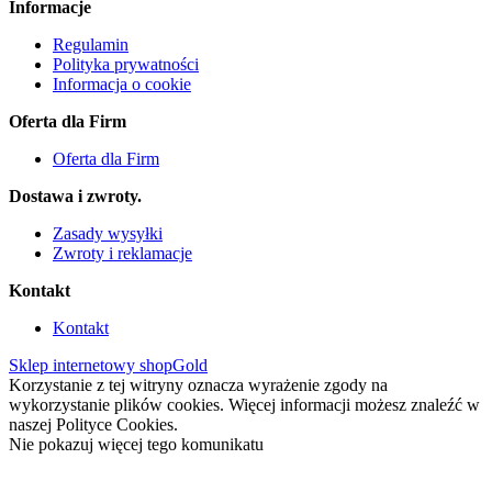
Informacje
Regulamin
Polityka prywatności
Informacja o cookie
Oferta dla Firm
Oferta dla Firm
Dostawa i zwroty.
Zasady wysyłki
Zwroty i reklamacje
Kontakt
Kontakt
Sklep internetowy shopGold
Korzystanie z tej witryny oznacza wyrażenie zgody na
wykorzystanie plików cookies. Więcej informacji możesz znaleźć w
naszej Polityce Cookies.
Nie pokazuj więcej tego komunikatu