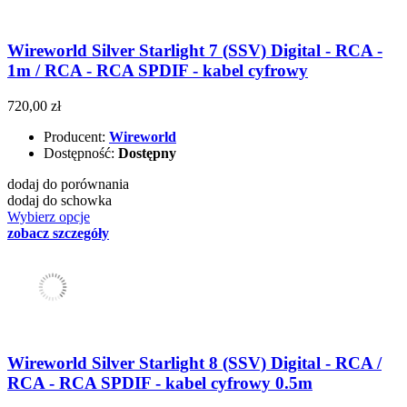
Wireworld Silver Starlight 7 (SSV) Digital - RCA -
1m / RCA - RCA SPDIF - kabel cyfrowy
720,00 zł
Producent:
Wireworld
Dostępność:
Dostępny
dodaj do porównania
dodaj do schowka
Wybierz opcje
zobacz szczegóły
Wireworld Silver Starlight 8 (SSV) Digital - RCA /
RCA - RCA SPDIF - kabel cyfrowy 0.5m