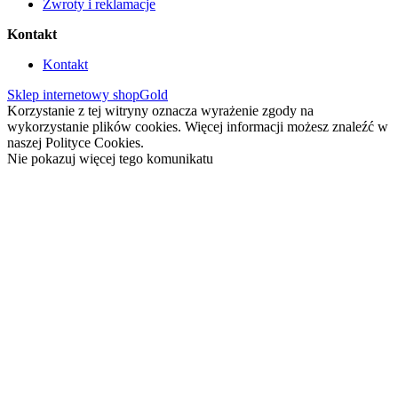
Zwroty i reklamacje
Kontakt
Kontakt
Sklep internetowy shopGold
Korzystanie z tej witryny oznacza wyrażenie zgody na
wykorzystanie plików cookies. Więcej informacji możesz znaleźć w
naszej Polityce Cookies.
Nie pokazuj więcej tego komunikatu