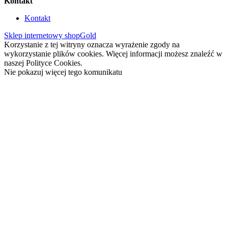
Kontakt
Kontakt
Sklep internetowy shopGold
Korzystanie z tej witryny oznacza wyrażenie zgody na
wykorzystanie plików cookies. Więcej informacji możesz znaleźć w
naszej Polityce Cookies.
Nie pokazuj więcej tego komunikatu