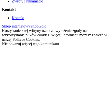
Zwroty i reklamacje
Kontakt
Kontakt
Sklep internetowy shopGold
Korzystanie z tej witryny oznacza wyrażenie zgody na
wykorzystanie plików cookies. Więcej informacji możesz znaleźć w
naszej Polityce Cookies.
Nie pokazuj więcej tego komunikatu