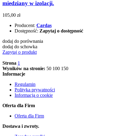
miedziany w izolacji.
105,00 zł
Producent:
Cardas
Dostępność:
Zapytaj o dostępność
dodaj do porównania
dodaj do schowka
Zapytaj o produkt
Strona
1
Wyników na stronie:
50
100
150
Informacje
Regulamin
Polityka prywatności
Informacja o cookie
Oferta dla Firm
Oferta dla Firm
Dostawa i zwroty.