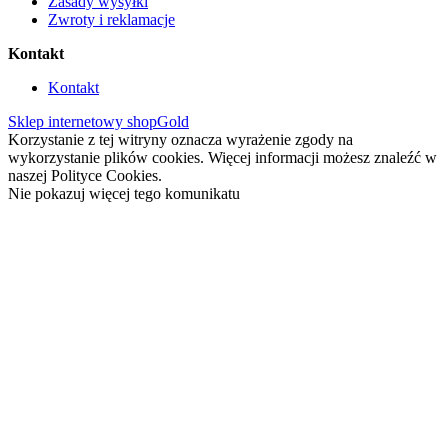
Zasady wysyłki
Zwroty i reklamacje
Kontakt
Kontakt
Sklep internetowy shopGold
Korzystanie z tej witryny oznacza wyrażenie zgody na
wykorzystanie plików cookies. Więcej informacji możesz znaleźć w
naszej Polityce Cookies.
Nie pokazuj więcej tego komunikatu