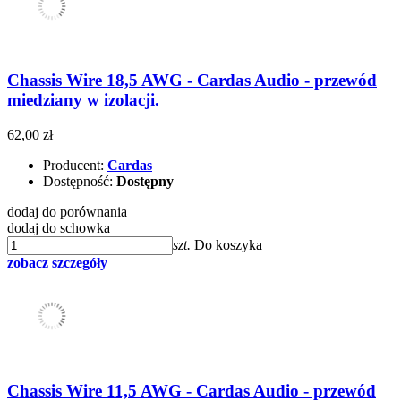
Chassis Wire 18,5 AWG - Cardas Audio - przewód
miedziany w izolacji.
62,00 zł
Producent:
Cardas
Dostępność:
Dostępny
dodaj do porównania
dodaj do schowka
szt.
Do koszyka
zobacz szczegóły
Chassis Wire 11,5 AWG - Cardas Audio - przewód