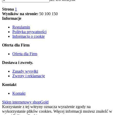
Strona
1
Wyników na stronie:
50
100
150
Informacje
Regulamin
Polityka prywatności
Informacja o cookie
Oferta dla Firm
Oferta dla Firm
Dostawa i zwroty.
Zasady wysyłki
Zwroty i reklamacje
Kontakt
Kontakt
Sklep internetowy shopGold
Korzystanie z tej witryny oznacza wyrażenie zgody na
wykorzystanie plików cookies. Więcej informacji możesz znaleźć w