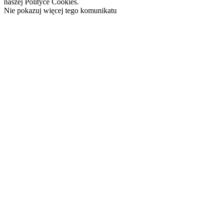
naszej Polityce Cookies.
Nie pokazuj więcej tego komunikatu