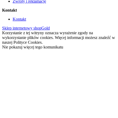
Zwroty i reklamacje
Kontakt
Kontakt
Sklep internetowy shopGold
Korzystanie z tej witryny oznacza wyrażenie zgody na
wykorzystanie plików cookies. Więcej informacji możesz znaleźć w
naszej Polityce Cookies.
Nie pokazuj więcej tego komunikatu