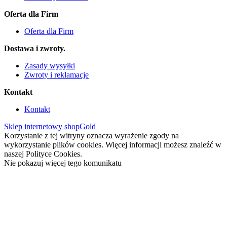
Oferta dla Firm
Oferta dla Firm
Dostawa i zwroty.
Zasady wysyłki
Zwroty i reklamacje
Kontakt
Kontakt
Sklep internetowy shopGold
Korzystanie z tej witryny oznacza wyrażenie zgody na
wykorzystanie plików cookies. Więcej informacji możesz znaleźć w
naszej Polityce Cookies.
Nie pokazuj więcej tego komunikatu