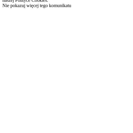
naszej Polityce Cookies.
Nie pokazuj więcej tego komunikatu