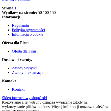
Strona
1
Wyników na stronie:
50
100
150
Informacje
Regulamin
Polityka prywatności
Informacja o cookie
Oferta dla Firm
Oferta dla Firm
Dostawa i zwroty.
Zasady wysyłki
Zwroty i reklamacje
Kontakt
Kontakt
Sklep internetowy shopGold
Korzystanie z tej witryny oznacza wyrażenie zgody na
wykorzystanie plików cookies. Więcej informacji możesz znaleźć w