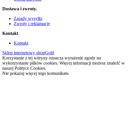
Dostawa i zwroty.
Zasady wysyłki
Zwroty i reklamacje
Kontakt
Kontakt
Sklep internetowy shopGold
Korzystanie z tej witryny oznacza wyrażenie zgody na
wykorzystanie plików cookies. Więcej informacji możesz znaleźć w
naszej Polityce Cookies.
Nie pokazuj więcej tego komunikatu