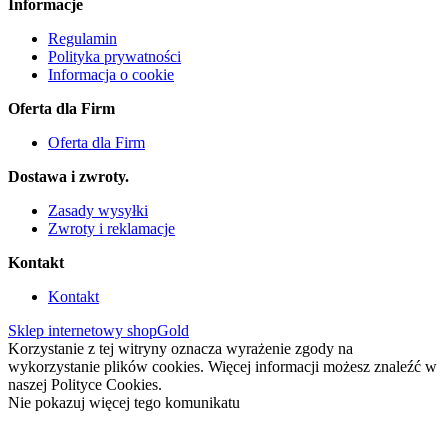
Informacje
Regulamin
Polityka prywatności
Informacja o cookie
Oferta dla Firm
Oferta dla Firm
Dostawa i zwroty.
Zasady wysyłki
Zwroty i reklamacje
Kontakt
Kontakt
Sklep internetowy shopGold
Korzystanie z tej witryny oznacza wyrażenie zgody na
wykorzystanie plików cookies. Więcej informacji możesz znaleźć w
naszej Polityce Cookies.
Nie pokazuj więcej tego komunikatu