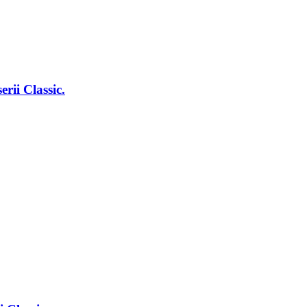
erii Classic.