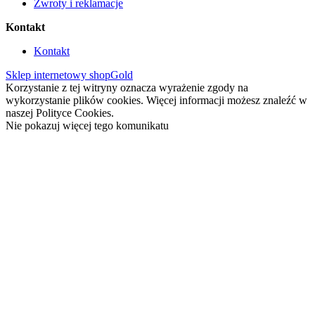
Zwroty i reklamacje
Kontakt
Kontakt
Sklep internetowy shopGold
Korzystanie z tej witryny oznacza wyrażenie zgody na
wykorzystanie plików cookies. Więcej informacji możesz znaleźć w
naszej Polityce Cookies.
Nie pokazuj więcej tego komunikatu