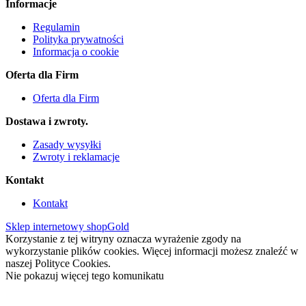
Informacje
Regulamin
Polityka prywatności
Informacja o cookie
Oferta dla Firm
Oferta dla Firm
Dostawa i zwroty.
Zasady wysyłki
Zwroty i reklamacje
Kontakt
Kontakt
Sklep internetowy shopGold
Korzystanie z tej witryny oznacza wyrażenie zgody na
wykorzystanie plików cookies. Więcej informacji możesz znaleźć w
naszej Polityce Cookies.
Nie pokazuj więcej tego komunikatu