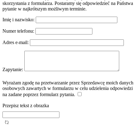
skorzystania z formularza. Postaramy się odpowiedzieć na Państwa
pytanie w najkrótszym możliwym terminie.
Imię i nazwisko:
Numer telefonu:
Adres e-mail:
Zapytanie:
Wyrażam zgodę na przetwarzanie przez Sprzedawcę moich danych
osobowych zawartych w formularzu w celu udzielenia odpowiedzi
na zadane poprzez formularz pytania.
Przepisz tekst z obrazka