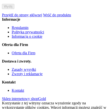
Przejdź do strony głównej
Wróć do produktu
Informacje
Regulamin
Polityka prywatności
Informacja o cookie
Oferta dla Firm
Oferta dla Firm
Dostawa i zwroty.
Zasady wysyłki
Zwroty i reklamacje
Kontakt
Kontakt
Sklep internetowy shopGold
Korzystanie z tej witryny oznacza wyrażenie zgody na
wykorzystanie plików cookies. Więcej informacji możesz znaleźć w