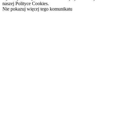
naszej Polityce Cookies.
Nie pokazuj więcej tego komunikatu