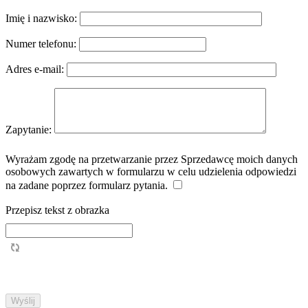
Imię i nazwisko:
Numer telefonu:
Adres e-mail:
Zapytanie:
Wyrażam zgodę na przetwarzanie przez Sprzedawcę moich danych
osobowych zawartych w formularzu w celu udzielenia odpowiedzi
na zadane poprzez formularz pytania.
Przepisz tekst z obrazka