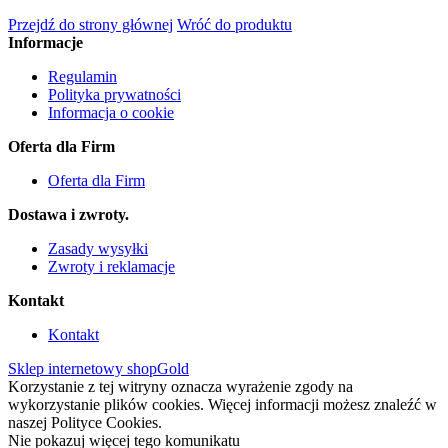
Przejdź do strony głównej
Wróć do produktu
Informacje
Regulamin
Polityka prywatności
Informacja o cookie
Oferta dla Firm
Oferta dla Firm
Dostawa i zwroty.
Zasady wysyłki
Zwroty i reklamacje
Kontakt
Kontakt
Sklep internetowy shopGold
Korzystanie z tej witryny oznacza wyrażenie zgody na
wykorzystanie plików cookies. Więcej informacji możesz znaleźć w
naszej Polityce Cookies.
Nie pokazuj więcej tego komunikatu