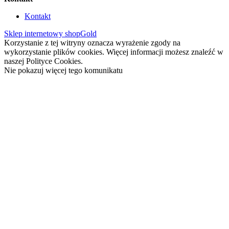
Kontakt
Sklep internetowy shopGold
Korzystanie z tej witryny oznacza wyrażenie zgody na
wykorzystanie plików cookies. Więcej informacji możesz znaleźć w
naszej Polityce Cookies.
Nie pokazuj więcej tego komunikatu