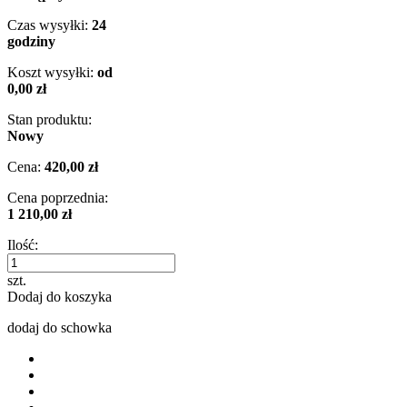
Czas wysyłki:
24
godziny
Koszt wysyłki:
od
0,00 zł
Stan produktu:
Nowy
Cena:
420,00 zł
Cena poprzednia:
1 210,00 zł
Ilość:
szt.
Dodaj do koszyka
dodaj do schowka