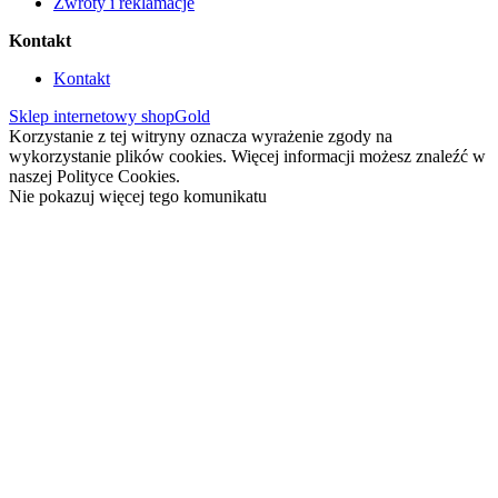
Zwroty i reklamacje
Kontakt
Kontakt
Sklep internetowy shopGold
Korzystanie z tej witryny oznacza wyrażenie zgody na
wykorzystanie plików cookies. Więcej informacji możesz znaleźć w
naszej Polityce Cookies.
Nie pokazuj więcej tego komunikatu