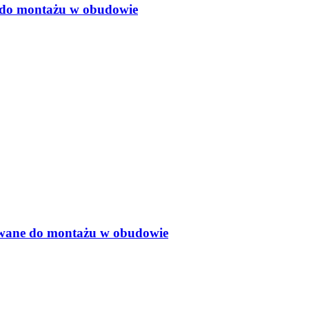
e do montażu w obudowie
dowane do montażu w obudowie