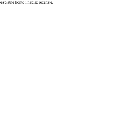
ezpłatne konto i napisz recenzję.