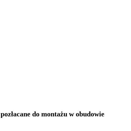
C pozłacane do montażu w obudowie