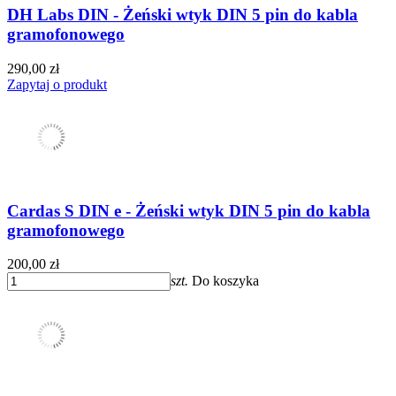
DH Labs DIN - Żeński wtyk DIN 5 pin do kabla
gramofonowego
290,00 zł
Zapytaj o produkt
Cardas S DIN e - Żeński wtyk DIN 5 pin do kabla
gramofonowego
200,00 zł
szt.
Do koszyka