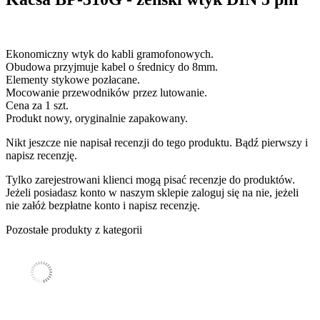
Ekonomiczny wtyk do kabli gramofonowych.
Obudowa przyjmuje kabel o średnicy do 8mm.
Elementy stykowe pozłacane.
Mocowanie przewodników przez lutowanie.
Cena za 1 szt.
Produkt nowy, oryginalnie zapakowany.
Nikt jeszcze nie napisał recenzji do tego produktu. Bądź pierwszy i
napisz recenzję.
Tylko zarejestrowani klienci mogą pisać recenzje do produktów.
Jeżeli posiadasz konto w naszym sklepie zaloguj się na nie, jeżeli
nie załóż bezpłatne konto i napisz recenzję.
Pozostałe produkty z kategorii