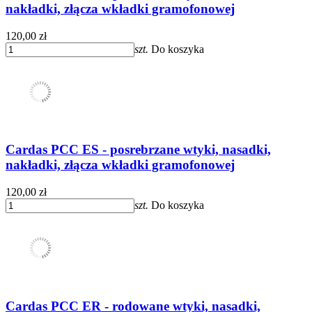
nakładki, złącza wkładki gramofonowej
120,00 zł
szt.
Do koszyka
Cardas PCC ES - posrebrzane wtyki, nasadki,
nakładki, złącza wkładki gramofonowej
120,00 zł
szt.
Do koszyka
Cardas PCC ER - rodowane wtyki, nasadki,