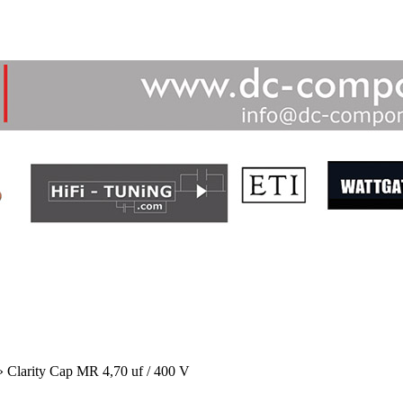
»
Clarity Cap MR 4,70 uf / 400 V