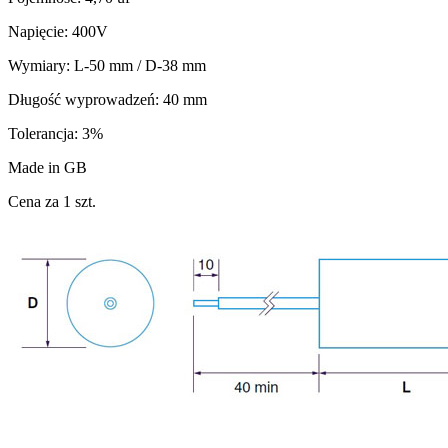
Napięcie: 400V
Wymiary: L-50 mm / D-38 mm
Długość wyprowadzeń: 40 mm
Tolerancja: 3%
Made in GB
Cena za 1 szt.