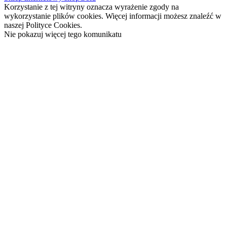
Korzystanie z tej witryny oznacza wyrażenie zgody na
wykorzystanie plików cookies. Więcej informacji możesz znaleźć w
naszej Polityce Cookies.
Nie pokazuj więcej tego komunikatu