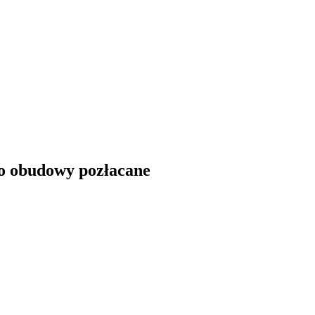
do obudowy pozłacane