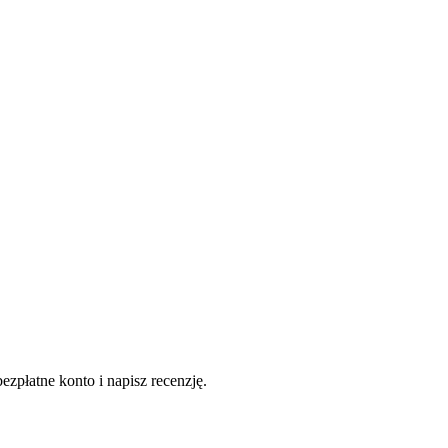
ezpłatne konto i napisz recenzję.