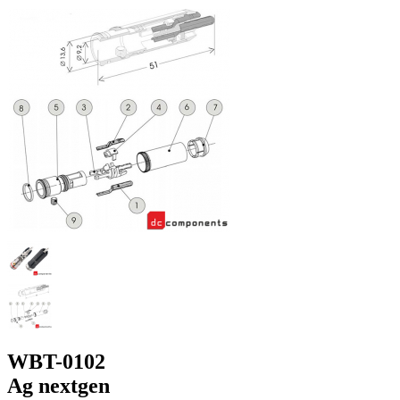
WBT-0102
Ag nextgen