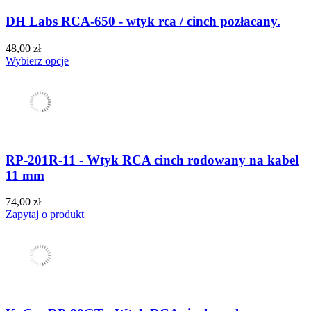
DH Labs RCA-650 - wtyk rca / cinch pozłacany.
48,00 zł
Wybierz opcje
RP-201R-11 - Wtyk RCA cinch rodowany na kabel
11 mm
74,00 zł
Zapytaj o produkt