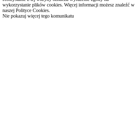
wykorzystanie plików cookies. Więcej informacji możesz znaleźć w
naszej Polityce Cookies.
Nie pokazuj więcej tego komunikatu