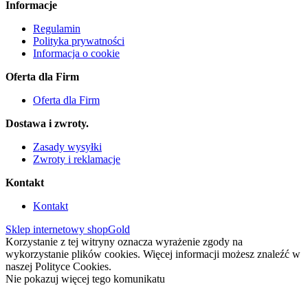
Informacje
Regulamin
Polityka prywatności
Informacja o cookie
Oferta dla Firm
Oferta dla Firm
Dostawa i zwroty.
Zasady wysyłki
Zwroty i reklamacje
Kontakt
Kontakt
Sklep internetowy shopGold
Korzystanie z tej witryny oznacza wyrażenie zgody na
wykorzystanie plików cookies. Więcej informacji możesz znaleźć w
naszej Polityce Cookies.
Nie pokazuj więcej tego komunikatu