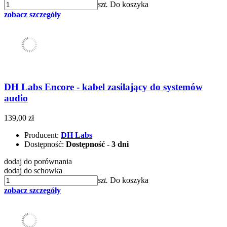
szt.
Do koszyka
zobacz szczegóły
DH Labs Encore - kabel zasilający do systemów
audio
139,00 zł
Producent:
DH Labs
Dostępność:
Dostępność - 3 dni
dodaj do porównania
dodaj do schowka
szt.
Do koszyka
zobacz szczegóły