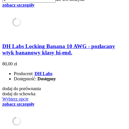
zobacz szczegóły
DH Labs Locking Banana 10 AWG - pozłacany
wtyk bananowy klasy hi-end.
80,00 zł
Producent:
DH Labs
Dostępność:
Dostępny
dodaj do porównania
dodaj do schowka
Wybierz opcje
zobacz szczegóły