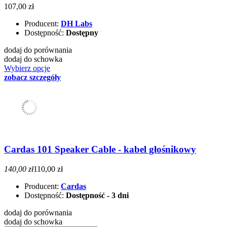
107,00 zł
Producent:
DH Labs
Dostępność:
Dostępny
dodaj do porównania
dodaj do schowka
Wybierz opcje
zobacz szczegóły
Cardas 101 Speaker Cable - kabel głośnikowy
140,00 zł
110,00 zł
Producent:
Cardas
Dostępność:
Dostępność - 3 dni
dodaj do porównania
dodaj do schowka