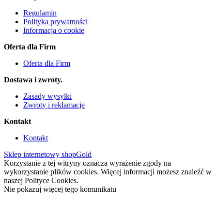
Regulamin
Polityka prywatności
Informacja o cookie
Oferta dla Firm
Oferta dla Firm
Dostawa i zwroty.
Zasady wysyłki
Zwroty i reklamacje
Kontakt
Kontakt
Sklep internetowy shopGold
Korzystanie z tej witryny oznacza wyrażenie zgody na
wykorzystanie plików cookies. Więcej informacji możesz znaleźć w
naszej Polityce Cookies.
Nie pokazuj więcej tego komunikatu