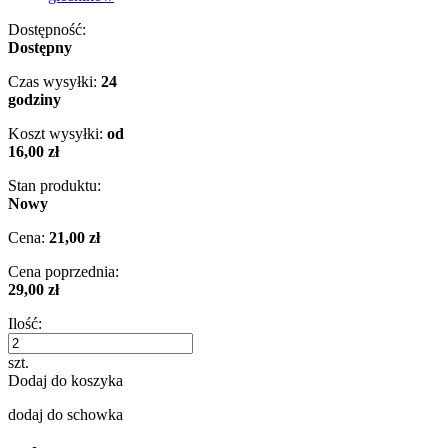
Dostępność:
Dostępny
Czas wysyłki:
24
godziny
Koszt wysyłki:
od
16,00 zł
Stan produktu:
Nowy
Cena:
21,00 zł
Cena poprzednia:
29,00 zł
Ilość:
szt.
Dodaj do koszyka
dodaj do schowka