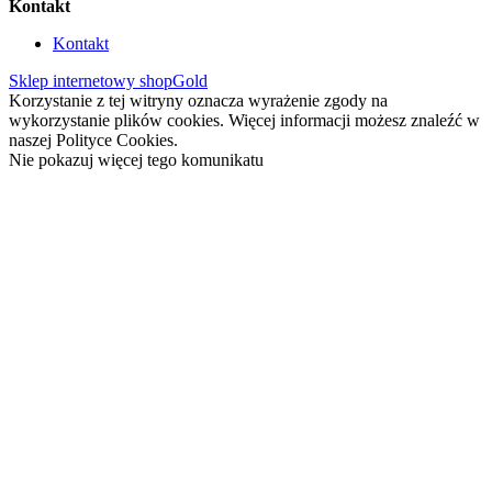
Kontakt
Kontakt
Sklep internetowy shopGold
Korzystanie z tej witryny oznacza wyrażenie zgody na
wykorzystanie plików cookies. Więcej informacji możesz znaleźć w
naszej Polityce Cookies.
Nie pokazuj więcej tego komunikatu