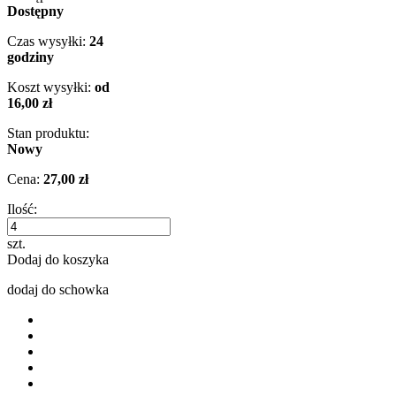
Dostępny
Czas wysyłki:
24
godziny
Koszt wysyłki:
od
16,00 zł
Stan produktu:
Nowy
Cena:
27,00 zł
Ilość:
szt.
Dodaj do koszyka
dodaj do schowka