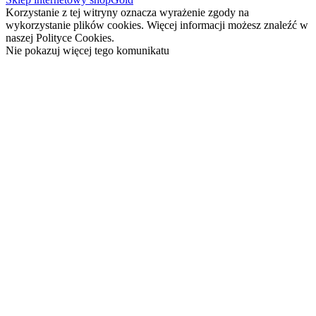
Korzystanie z tej witryny oznacza wyrażenie zgody na
wykorzystanie plików cookies. Więcej informacji możesz znaleźć w
naszej Polityce Cookies.
Nie pokazuj więcej tego komunikatu