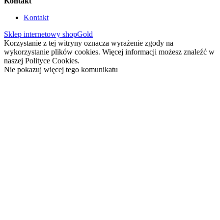
Kontakt
Kontakt
Sklep internetowy shopGold
Korzystanie z tej witryny oznacza wyrażenie zgody na
wykorzystanie plików cookies. Więcej informacji możesz znaleźć w
naszej Polityce Cookies.
Nie pokazuj więcej tego komunikatu