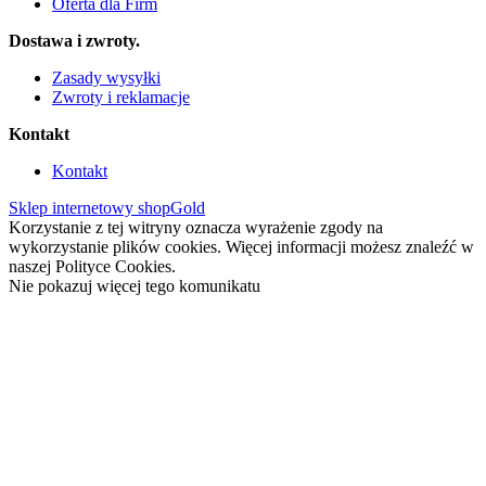
Oferta dla Firm
Dostawa i zwroty.
Zasady wysyłki
Zwroty i reklamacje
Kontakt
Kontakt
Sklep internetowy shopGold
Korzystanie z tej witryny oznacza wyrażenie zgody na
wykorzystanie plików cookies. Więcej informacji możesz znaleźć w
naszej Polityce Cookies.
Nie pokazuj więcej tego komunikatu